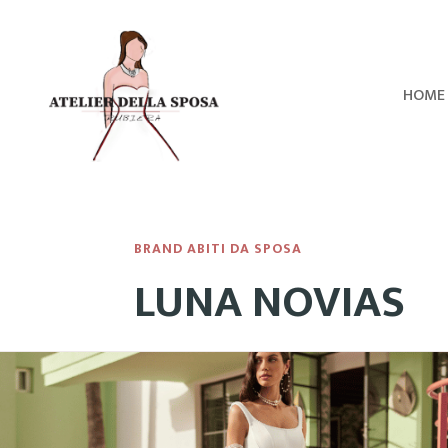
HOME
BRAND ABITI DA SPOSA
LUNA NOVIAS