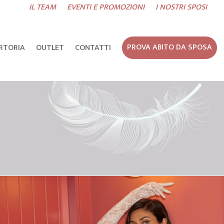
IL TEAM
EVENTI E PROMOZIONI
I NOSTRI SPOSI
RTORIA
OUTLET
CONTATTI
PROVA ABITO DA SPOSA