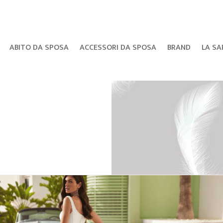
ABITO DA SPOSA
ACCESSORI DA SPOSA
BRAND
LA SA