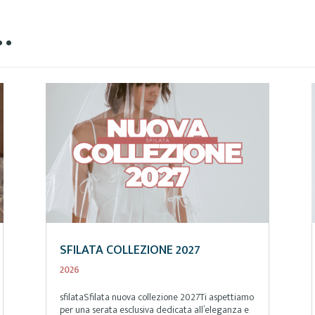
…
SFILATA COLLEZIONE 2027
2026
sfilataSfilata nuova collezione 2027Ti aspettiamo
per una serata esclusiva dedicata all’eleganza e