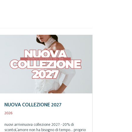
NUOVA COLLEZIONE 2027
2026
nuovi arrivinuova collezione 2027: -20% di
scontoL’amore non ha bisogno di tempo… proprio